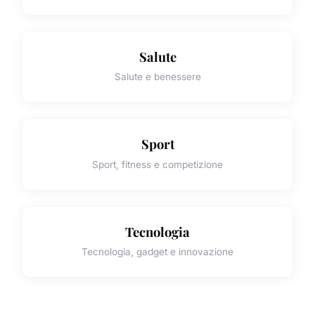
Salute
Salute e benessere
Sport
Sport, fitness e competizione
Tecnologia
Tecnologia, gadget e innovazione