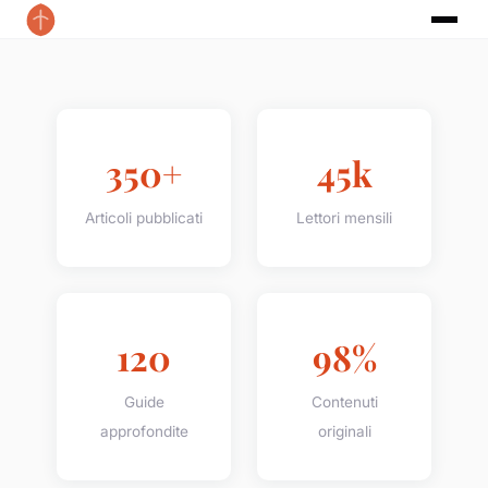
350+
45k
Articoli pubblicati
Lettori mensili
120
98%
Guide
Contenuti
approfondite
originali