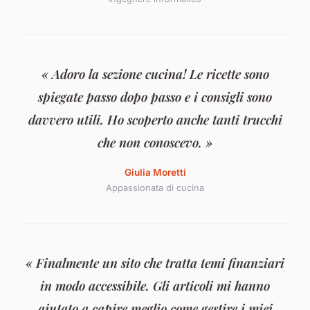
« Adoro la sezione cucina! Le ricette sono
spiegate passo dopo passo e i consigli sono
davvero utili. Ho scoperto anche tanti trucchi
che non conoscevo. »
Giulia Moretti
Appassionata di cucina
« Finalmente un sito che tratta temi finanziari
in modo accessibile. Gli articoli mi hanno
aiutato a capire meglio come gestire i miei