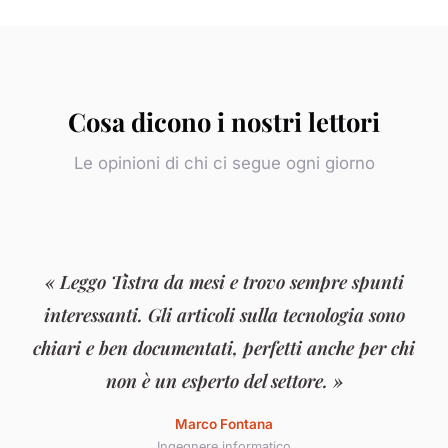
Cosa dicono i nostri lettori
Le opinioni di chi ci segue ogni giorno
« Leggo Tistra da mesi e trovo sempre spunti
interessanti. Gli articoli sulla tecnologia sono
chiari e ben documentati, perfetti anche per chi
non è un esperto del settore. »
Marco Fontana
Ingegnere informatico