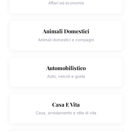
Affari ed economia
Animali Domestici
Animali domestici e compagni
Automobilistico
Auto, veicoli e guida
Casa E Vita
Casa, arredamento e stile di vita