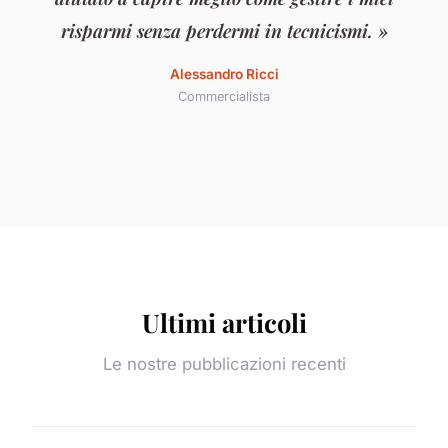
risparmi senza perdermi in tecnicismi. »
Alessandro Ricci
Commercialista
Ultimi articoli
Le nostre pubblicazioni recenti