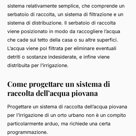
sistema relativamente semplice, che comprende un
serbatoio di raccolta
, un
sistema di filtrazione
e un
sistema di distribuzione
. Il serbatoio di raccolta
viene posizionato in modo da raccogliere l’acqua
che cade sul tetto della casa o su altre superfici.
L’acqua viene poi filtrata per eliminare eventuali
detriti o sostanze indesiderate, e infine viene
distribuita per l’irrigazione.
Come progettare un sistema di
raccolta dell’acqua piovana
Progettare un sistema di raccolta dell’acqua piovana
per l’irrigazione di un orto urbano non è un compito
particolarmente arduo, ma richiede una certa
programmazione.