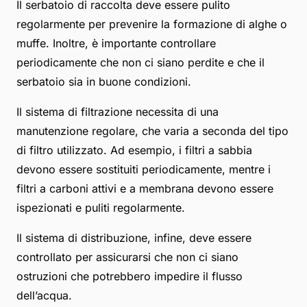
Il serbatoio di raccolta deve essere pulito
regolarmente per prevenire la formazione di alghe o
muffe. Inoltre, è importante controllare
periodicamente che non ci siano perdite e che il
serbatoio sia in buone condizioni.
Il sistema di filtrazione necessita di una
manutenzione regolare, che varia a seconda del tipo
di filtro utilizzato. Ad esempio, i filtri a sabbia
devono essere sostituiti periodicamente, mentre i
filtri a carboni attivi e a membrana devono essere
ispezionati e puliti regolarmente.
Il sistema di distribuzione, infine, deve essere
controllato per assicurarsi che non ci siano
ostruzioni che potrebbero impedire il flusso
dell’acqua.