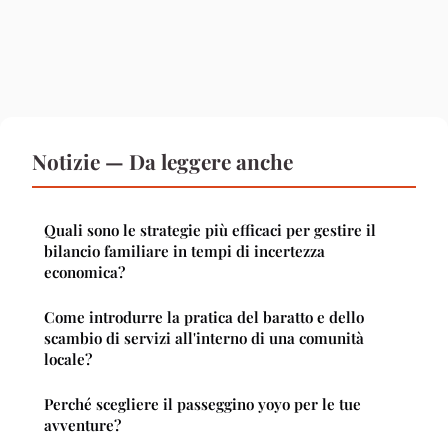
Notizie — Da leggere anche
Quali sono le strategie più efficaci per gestire il
bilancio familiare in tempi di incertezza
economica?
Come introdurre la pratica del baratto e dello
scambio di servizi all'interno di una comunità
locale?
Perché scegliere il passeggino yoyo per le tue
avventure?