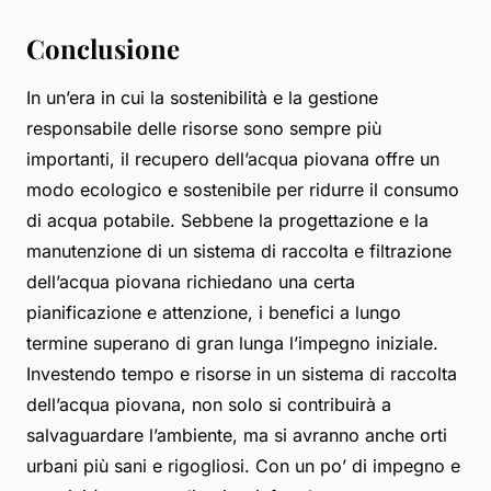
Conclusione
In un’era in cui la sostenibilità e la gestione
responsabile delle risorse sono sempre più
importanti, il recupero dell’acqua piovana offre un
modo ecologico e sostenibile per ridurre il consumo
di acqua potabile. Sebbene la progettazione e la
manutenzione di un sistema di raccolta e filtrazione
dell’acqua piovana richiedano una certa
pianificazione e attenzione, i benefici a lungo
termine superano di gran lunga l’impegno iniziale.
Investendo tempo e risorse in un sistema di raccolta
dell’acqua piovana, non solo si contribuirà a
salvaguardare l’ambiente, ma si avranno anche orti
urbani più sani e rigogliosi. Con un po’ di impegno e