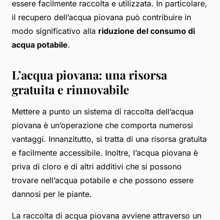
essere facilmente raccolta e utilizzata. In particolare,
il recupero dell’acqua piovana può contribuire in
modo significativo alla
riduzione del consumo di
acqua potabile
.
L’acqua piovana: una risorsa
gratuita e rinnovabile
Mettere a punto un sistema di raccolta dell’acqua
piovana è un’operazione che comporta numerosi
vantaggi. Innanzitutto, si tratta di una risorsa gratuita
e facilmente accessibile. Inoltre, l’acqua piovana è
priva di cloro e di altri additivi che si possono
trovare nell’acqua potabile e che possono essere
dannosi per le piante.
La raccolta di acqua piovana avviene attraverso un