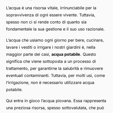
L’acqua è una risorsa vitale, irrinunciabile per la
sopravvivenza di ogni essere vivente. Tuttavia,
spesso non ci si rende conto di quanto sia
fondamentale la sua gestione e il suo uso razionale.
L’acqua che usiamo ogni giorno per bere, cucinare,
lavare i vestiti o irrigare i nostri giardini è, nella
maggior parte dei casi,
acqua potabile
. Questo
significa che viene sottoposta a un processo di
trattamento, per garantirne la salubrità e rimuovere
eventuali contaminanti. Tuttavia, per molti usi, come
l’irrigazione, non è necessario utilizzare acqua
potabile.
Qui entra in gioco l’acqua piovana. Essa rappresenta
una preziosa risorsa, spesso sottovalutata, che può