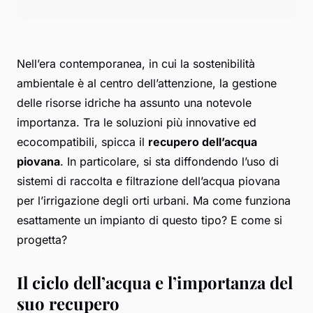
Nell’era contemporanea, in cui la sostenibilità
ambientale è al centro dell’attenzione, la gestione
delle risorse idriche ha assunto una notevole
importanza. Tra le soluzioni più innovative ed
ecocompatibili, spicca il
recupero dell’acqua
piovana
. In particolare, si sta diffondendo l’uso di
sistemi di raccolta e filtrazione dell’acqua piovana
per l’irrigazione degli orti urbani. Ma come funziona
esattamente un impianto di questo tipo? E come si
progetta?
Il ciclo dell’acqua e l’importanza del
suo recupero