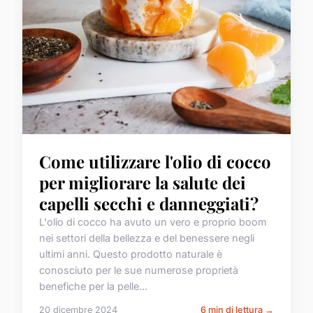
Come utilizzare l'olio di cocco
per migliorare la salute dei
capelli secchi e danneggiati?
L'olio di cocco ha avuto un vero e proprio boom
nei settori della bellezza e del benessere negli
ultimi anni. Questo prodotto naturale è
conosciuto per le sue numerose proprietà
benefiche per la pelle...
20 dicembre 2024
6 min di lettura →