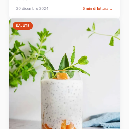
20 dicembre 2024
5 min di lettura →
SALUTE