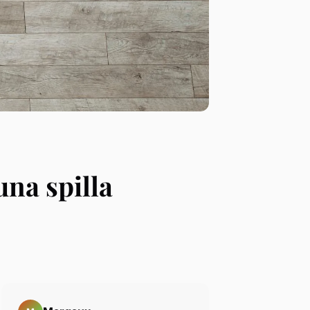
una spilla