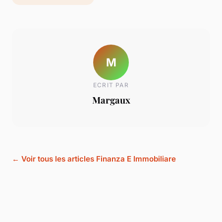
M
ECRIT PAR
Margaux
← Voir tous les articles Finanza E Immobiliare