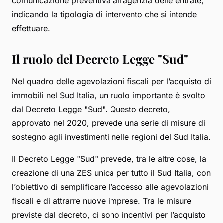
comunicazione preventiva all’agenzia delle entrate,
indicando la tipologia di intervento che si intende
effettuare.
Il ruolo del Decreto Legge "Sud"
Nel quadro delle agevolazioni fiscali per l’acquisto di
immobili nel Sud Italia, un ruolo importante è svolto
dal Decreto Legge "Sud". Questo decreto,
approvato nel 2020, prevede una serie di misure di
sostegno agli investimenti nelle regioni del Sud Italia.
Il Decreto Legge "Sud" prevede, tra le altre cose, la
creazione di una ZES unica per tutto il Sud Italia, con
l’obiettivo di semplificare l’accesso alle agevolazioni
fiscali e di attrarre nuove imprese. Tra le misure
previste dal decreto, ci sono incentivi per l’acquisto