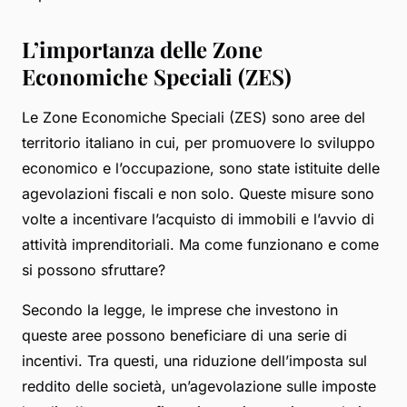
L’importanza delle Zone
Economiche Speciali (ZES)
Le Zone Economiche Speciali (ZES) sono aree del
territorio italiano in cui, per promuovere lo sviluppo
economico e l’occupazione, sono state istituite delle
agevolazioni fiscali e non solo. Queste misure sono
volte a incentivare l’acquisto di immobili e l’avvio di
attività imprenditoriali. Ma come funzionano e come
si possono sfruttare?
Secondo la legge, le imprese che investono in
queste aree possono beneficiare di una serie di
incentivi. Tra questi, una riduzione dell’imposta sul
reddito delle società, un’agevolazione sulle imposte