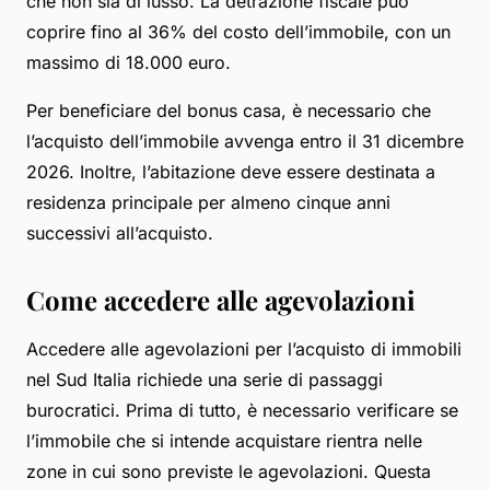
che non sia di lusso. La detrazione fiscale può
coprire fino al 36% del costo dell’immobile, con un
massimo di 18.000 euro.
Per beneficiare del bonus casa, è necessario che
l’acquisto dell’immobile avvenga entro il 31 dicembre
2026. Inoltre, l’abitazione deve essere destinata a
residenza principale per almeno cinque anni
successivi all’acquisto.
Come accedere alle agevolazioni
Accedere alle agevolazioni per l’acquisto di immobili
nel Sud Italia richiede una serie di passaggi
burocratici. Prima di tutto, è necessario verificare se
l’immobile che si intende acquistare rientra nelle
zone in cui sono previste le agevolazioni. Questa