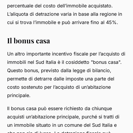
percentuale del costo dell’immobile acquistato.
L’aliquota di detrazione varia in base alla regione in
cui si trova l’immobile e può arrivare fino al 45%.
Il bonus casa
Un altro importante incentivo fiscale per l’acquisto di
immobili nel Sud Italia è il cosiddetto "bonus casa".
Questo bonus, previsto dalla legge di bilancio,
permette di detrarre dalle imposte una parte del
costo sostenuto per l’acquisto di un’abitazione
principale.
Il bonus casa può essere richiesto da chiunque
acquisti un’abitazione principale, purché si tratti di
un immobile situato in un comune del Sud Italia e