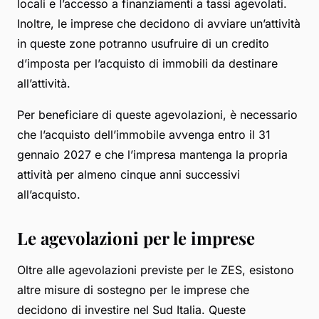
locali e l’accesso a finanziamenti a tassi agevolati.
Inoltre, le imprese che decidono di avviare un’attività
in queste zone potranno usufruire di un credito
d’imposta per l’acquisto di immobili da destinare
all’attività.
Per beneficiare di queste agevolazioni, è necessario
che l’acquisto dell’immobile avvenga entro il 31
gennaio 2027 e che l’impresa mantenga la propria
attività per almeno cinque anni successivi
all’acquisto.
Le agevolazioni per le imprese
Oltre alle agevolazioni previste per le ZES, esistono
altre misure di sostegno per le imprese che
decidono di investire nel Sud Italia. Queste