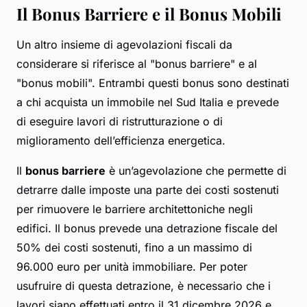
Il Bonus Barriere e il Bonus Mobili
Un altro insieme di agevolazioni fiscali da
considerare si riferisce al "bonus barriere" e al
"bonus mobili". Entrambi questi bonus sono destinati
a chi acquista un immobile nel Sud Italia e prevede
di eseguire lavori di ristrutturazione o di
miglioramento dell’efficienza energetica.
Il
bonus barriere
è un’agevolazione che permette di
detrarre dalle imposte una parte dei costi sostenuti
per rimuovere le barriere architettoniche negli
edifici. Il bonus prevede una detrazione fiscale del
50% dei costi sostenuti, fino a un massimo di
96.000 euro per unità immobiliare. Per poter
usufruire di questa detrazione, è necessario che i
lavori siano effettuati entro il 31 dicembre 2026 e