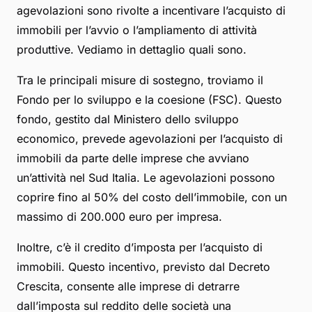
agevolazioni sono rivolte a incentivare l’acquisto di
immobili per l’avvio o l’ampliamento di attività
produttive. Vediamo in dettaglio quali sono.
Tra le principali misure di sostegno, troviamo il
Fondo per lo sviluppo e la coesione (FSC). Questo
fondo, gestito dal Ministero dello sviluppo
economico, prevede agevolazioni per l’acquisto di
immobili da parte delle imprese che avviano
un’attività nel Sud Italia. Le agevolazioni possono
coprire fino al 50% del costo dell’immobile, con un
massimo di 200.000 euro per impresa.
Inoltre, c’è il credito d’imposta per l’acquisto di
immobili. Questo incentivo, previsto dal Decreto
Crescita, consente alle imprese di detrarre
dall’imposta sul reddito delle società una