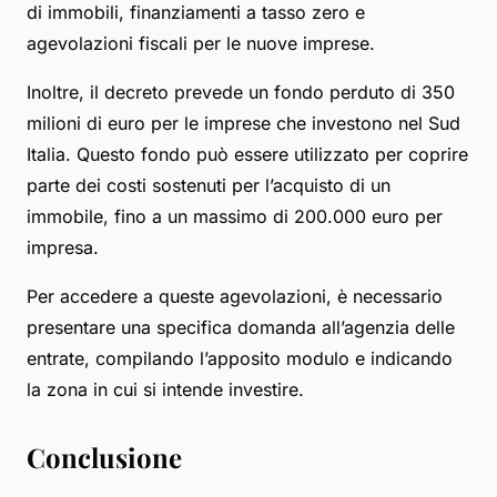
di immobili, finanziamenti a tasso zero e
agevolazioni fiscali per le nuove imprese.
Inoltre, il decreto prevede un fondo perduto di 350
milioni di euro per le imprese che investono nel Sud
Italia. Questo fondo può essere utilizzato per coprire
parte dei costi sostenuti per l’acquisto di un
immobile, fino a un massimo di 200.000 euro per
impresa.
Per accedere a queste agevolazioni, è necessario
presentare una specifica domanda all’agenzia delle
entrate, compilando l’apposito modulo e indicando
la zona in cui si intende investire.
Conclusione