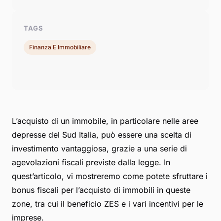
TAGS
Finanza E Immobiliare
L’acquisto di un immobile, in particolare nelle aree
depresse del Sud Italia, può essere una scelta di
investimento vantaggiosa, grazie a una serie di
agevolazioni fiscali previste dalla legge. In
quest’articolo, vi mostreremo come potete sfruttare i
bonus fiscali per l’acquisto di immobili in queste
zone, tra cui il beneficio ZES e i vari incentivi per le
imprese.