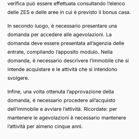
verifica può essere effettuata consultando l’elenco
delle ZES e delle aree in cui è previsto il bonus casa.
In secondo luogo, è necessario presentare una
domanda per accedere alle agevolazioni. La
domanda deve essere presentata all’agenzia delle
entrate, compilando l’apposito modulo. Nella
domanda, è necessario descrivere l’immobile che si
intende acquistare e le attività che si intendono
svolgere.
Infine, una volta ottenuta l’approvazione della
domanda, è necessario procedere all’acquisto
dell’immobile e avviare l’attività. Ricordate: per
mantenere le agevolazioni è necessario mantenere
l’attività per almeno cinque anni.