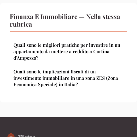
Finanza E Immobiliare — Nella stessa
rubrica
Quali sono le migliori pratiche per investire in un
appartamento da mettere a reddito a Cortina
d'Ampezzo?
Quali sono le implicazioni fiscali di un
investimento immobiliare in una zona ZES (Zona
Economica Speciale) in Italia?
Tistra