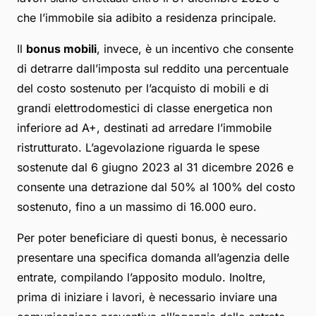
che l’immobile sia adibito a residenza principale.
Il
bonus mobili
, invece, è un incentivo che consente
di detrarre dall’imposta sul reddito una percentuale
del costo sostenuto per l’acquisto di mobili e di
grandi elettrodomestici di classe energetica non
inferiore ad A+, destinati ad arredare l’immobile
ristrutturato. L’agevolazione riguarda le spese
sostenute dal 6 giugno 2023 al 31 dicembre 2026 e
consente una detrazione dal 50% al 100% del costo
sostenuto, fino a un massimo di 16.000 euro.
Per poter beneficiare di questi bonus, è necessario
presentare una specifica domanda all’agenzia delle
entrate, compilando l’apposito modulo. Inoltre,
prima di iniziare i lavori, è necessario inviare una