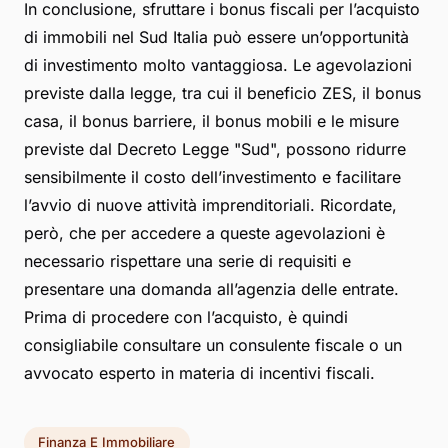
In conclusione, sfruttare i bonus fiscali per l’acquisto
di immobili nel Sud Italia può essere un’opportunità
di investimento molto vantaggiosa. Le agevolazioni
previste dalla legge, tra cui il beneficio ZES, il bonus
casa, il bonus barriere, il bonus mobili e le misure
previste dal Decreto Legge "Sud", possono ridurre
sensibilmente il costo dell’investimento e facilitare
l’avvio di nuove attività imprenditoriali. Ricordate,
però, che per accedere a queste agevolazioni è
necessario rispettare una serie di requisiti e
presentare una domanda all’agenzia delle entrate.
Prima di procedere con l’acquisto, è quindi
consigliabile consultare un consulente fiscale o un
avvocato esperto in materia di incentivi fiscali.
Finanza E Immobiliare